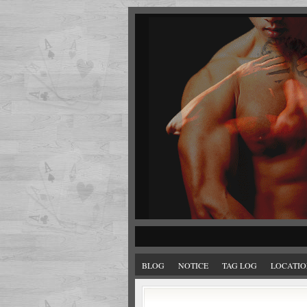
BLOG
NOTICE
TAG LOG
LOCATIO