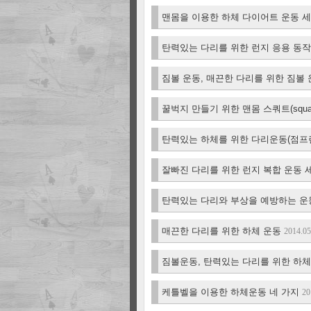
맨몸을 이용한 하체 다이어트 운동 세 
탄력있는 다리를 위한 런지 응용 동
짐볼 운동, 매끈한 다리를 위한 짐볼
꿀벅지 만들기 위한 맨몸 스쿼트(squat
탄력있는 하체를 위한 다리운동(점프런
잘빠진 다리를 위한 런지 복합 운동 
탄력있는 다리와 부상을 예방하는 운
매끈한 다리를 위한 하체 운동
2014.05
짐볼운동, 탄력있는 다리를 위한 하
케틀벨을 이용한 하체운동 네 가지
20