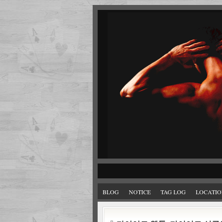
BLOG
NOTICE
TAG LOG
LOCATIO