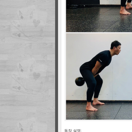
동작 설명: