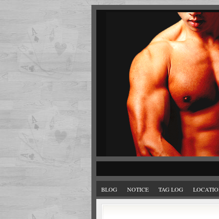
BLOG
NOTICE
TAG LOG
LOCATIO