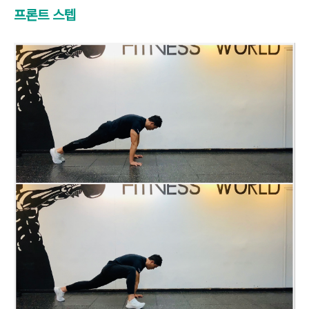
프론트 스텝