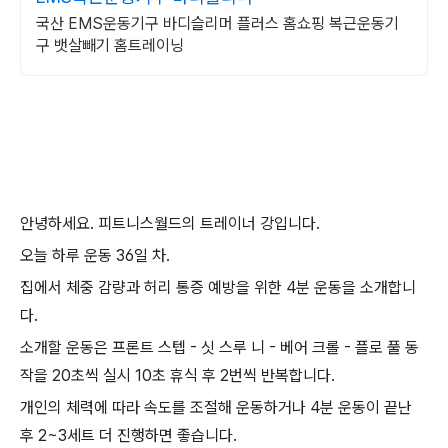
국산 EMS운동기구 바디슬리머 플러스 홈쇼핑 복근운동기
구 뱃살빼기 홈트레이닝
안녕하세요. 피트니스월드의 트레이너 강입니다.
오늘 하루 운동 36일 차.
집에서 체중 감량과 허리 통증 예방을 위한 4분 운동을 소개합니
다.
소개할 운동은 프론트 스텝 - 싯 스루 니 - 베어 크롤 - 플로 풀 동
작을 20초씩 실시 10초 휴식 후 2번씩 반복합니다.
개인의 체력에 따라 속도를 조절해 운동하거나 4분 운동이 끝난
후 2~3세트 더 진행하면 좋습니다.