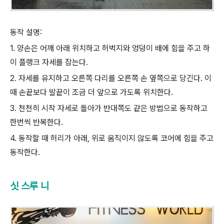
동작 설명:
1. 양손은 어깨 아래 위치하고 허벅지와 엉덩이 배에 힘을 주고 하
이 플랭크 자세를 잡는다.
2. 자세를 유지하고 오른쪽 다리를 오른쪽 손 옆쪽으로 당긴다. 이
때 손끝보다 발끝이 조금 더 앞으로 가도록 위치한다.
3. 천천히 시작 자세로 돌아가 반대쪽도 같은 방법으로 동작하고
한번씩 반복한다.
4. 동작할 때 허리가 아래, 위로 움직이지 않도록 코어에 힘을 주고
동작한다.
싯 스루 니