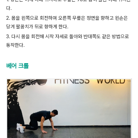
다.
2. 몸을 왼쪽으로 회전하며 오른쪽 무릎은 정면을 향하고 왼손은
당겨 팔꿈치가 뒤로 향하게 한다.
3. 다시 몸을 회전해 시작 자세로 돌아와 반대쪽도 같은 방법으로
동작한다.
베어 크롤