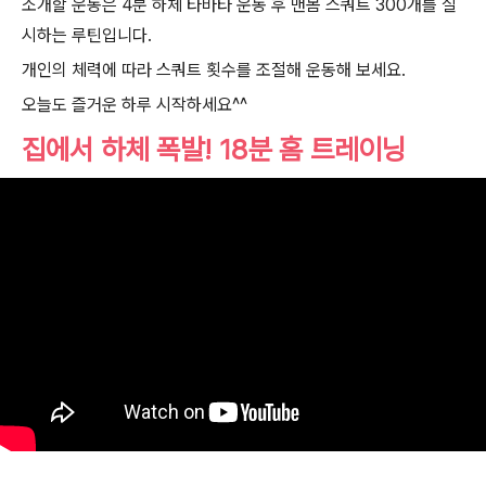
소개할 운동은 4분 하체 타바타 운동 후 맨몸 스쿼트 300개를 실
시하는 루틴입니다.
개인의 체력에 따라 스쿼트 횟수를 조절해 운동해 보세요.
오늘도 즐거운 하루 시작하세요^^
집에서 하체 폭발! 18분 홈 트레이닝