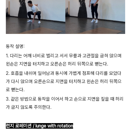
동작 설명:
1. 다리는 어깨 너비로 벌리고 서서 무릎과 고관절을 굽혀 앉으며
왼손은 지면을 터치하고 오른손은 허리 뒤쪽으로 뻗는다.
2. 호흡을 내쉬며 일어남과 동시에 가볍게 점프해 다리를 모았다
가 다시 앉으며 오른손으로 지면을 터치하고 왼손은 허리 뒤쪽으
로 뻗는다.
3. 같은 방법으로 동작을 이어서 하고 손으로 지면을 짚을 때 허리
가 굽지 않도록 주의한다.
런지 로테이션 / lunge with rotation