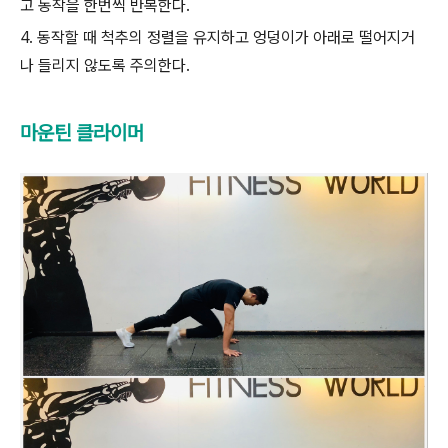
고 동작을 한번씩 반복한다.
4. 동작할 때 척추의 정렬을 유지하고 엉덩이가 아래로 떨어지거
나 들리지 않도록 주의한다.
마운틴 클라이머