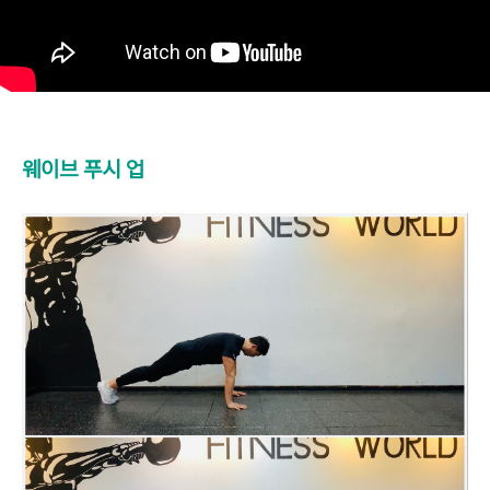
웨이브 푸시 업