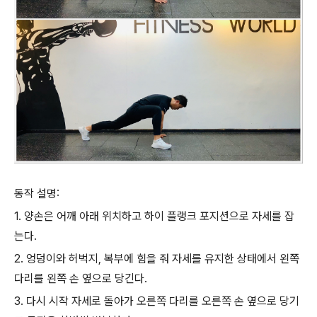
동작 설명:
1. 양손은 어깨 아래 위치하고 하이 플랭크 포지션으로 자세를 잡
는다.
2. 엉덩이와 허벅지, 복부에 힘을 줘 자세를 유지한 상태에서 왼쪽
다리를 왼쪽 손 옆으로 당긴다.
3. 다시 시작 자세로 돌아가 오른쪽 다리를 오른쪽 손 옆으로 당기