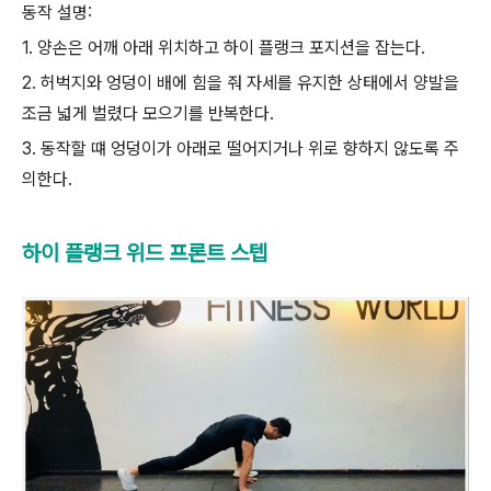
동작 설명:
1. 양손은 어깨 아래 위치하고 하이 플랭크 포지션을 잡는다.
2. 허벅지와 엉덩이 배에 힘을 줘 자세를 유지한 상태에서 양발을
조금 넓게 벌렸다 모으기를 반복한다.
3. 동작할 떄 엉덩이가 아래로 떨어지거나 위로 향하지 않도록 주
의한다.
하이 플랭크 위드 프론트 스텝