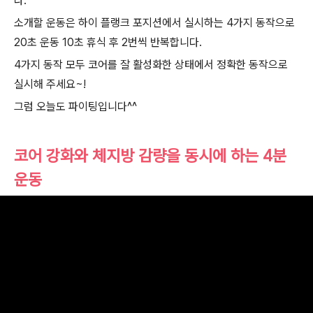
다.
소개할 운동은 하이 플랭크 포지션에서 실시하는 4가지 동작으로
20초 운동 10초 휴식 후 2번씩 반복합니다.
4가지 동작 모두 코어를 잘 활성화한 상태에서 정확한 동작으로
실시해 주세요~!
그럼 오늘도 파이팅입니다^^
코어 강화와 체지방 감량을 동시에 하는 4분
운동