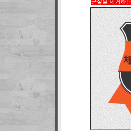
군살을 제거하는