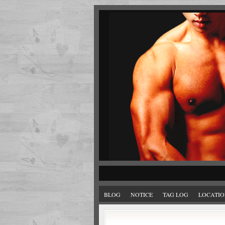
BLOG
NOTICE
TAG LOG
LOCATIO