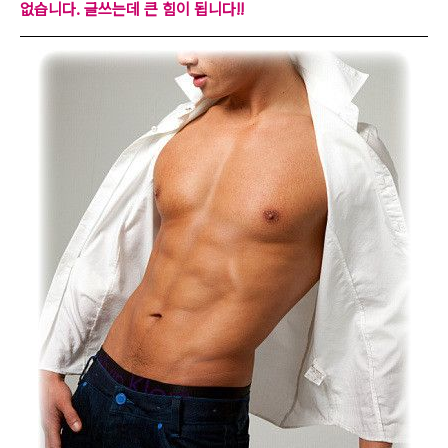
없습니다. 글쓰는데 큰 힘이 됩니다!!