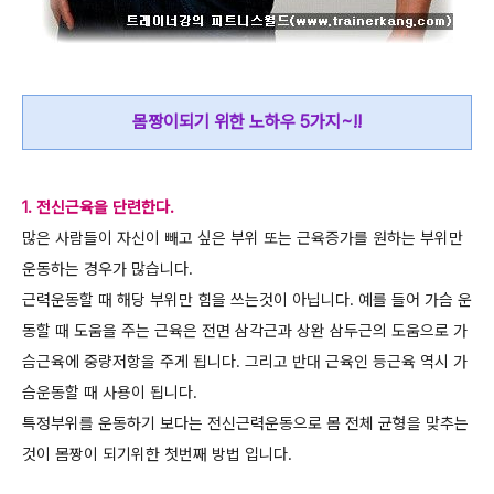
몸짱이되기 위한 노하우 5가지~!!
1. 전신근육을 단련한다.
많은 사람들이 자신이 빼고 싶은 부위 또는 근육증가를 원하는 부위만
운동하는 경우가 많습니다.
근력운동할 때 해당 부위만 힘을 쓰는것이 아닙니다. 예를 들어 가슴 운
동할 때 도움을 주는 근육은 전면 삼각근과 상완 삼두근의 도움으로 가
슴근육에 중량저항을 주게 됩니다. 그리고 반대 근육인 등근육 역시 가
슴운동할 때 사용이 됩니다.
특정부위를 운동하기 보다는 전신근력운동으로 몸 전체 균형을 맞추는
것이 몸짱이 되기위한 첫번째 방법 입니다.