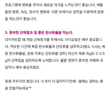
프로그램에 변화를 주어서 새로운 자극을 느끼는것이 좋습니다. 예를
들면 중량, 속도, 횟수의 변화와 다른 트레이닝 원칙을 이용하여 운동
을 하는것이 좋습니다.
5. 풍부한 단백질과 질 좋은 탄수화물을 먹는다.
다이어트할 때 처럼 근육증가를 위해서도 식이요법은 매우 중요합니
다. 적당한 시간에 복합 탄수화물과 단당류를 섭취하고(평소 식사는 복
합 탄수화물을, 운동 직후는 단당류를 섭취) 자신의 체중 1kg당 2~2.5
g의 단백질을 섭취하도록 노력합니다. 물론 영양이 풍부한 야채와 과
일역시 매우 중요하겠죠.
꽃샘 추위지만 봄입니다.~!! 옷이 더 앏아지기전에~ 올해는 원하는 몸
을 만들어보세요^^