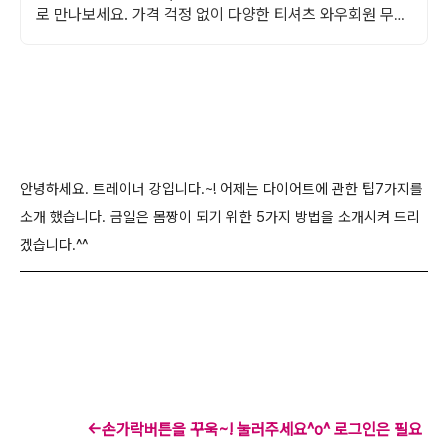
로 만나보세요. 가격 걱정 없이 다양한 티셔츠 와우회원 무료
배송으로 부담없이 경험하세요.
안녕하세요. 트레이너 강입니다.~! 어제는 다이어트에 관한 팁7가지를
소개 했습니다. 금일은 몸짱이 되기 위한 5가지 방법을 소개시켜 드리
겠습니다.^^
←손가락버튼을 꾸욱~! 눌러주세요^o^ 로그인은 필요