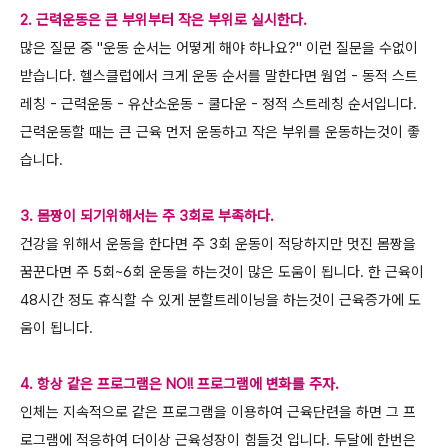
2. 근력운동은 큰 부위부터 작은 부위로 실시한다.
많은 질문 중 "운동 순서는 어떻게 해야 하나요?" 이런 질문을 수없이
받습니다. 헬스클럽에서 크게 운동 순서를 말한다면 웜업 - 동적 스트
레칭 - 근력운동 - 유산소운동 - 쿨다운 - 정적 스트레칭 순서입니다.
근력운동할 때는 큰 근육 먼저 운동하고 작은 부위를 운동하는것이 좋
습니다.
3. 몸짱이 되기위해서는 주 3회로 부족하다.
건강을 위해서 운동을 한다면 주 3회 운동이 적당하지만 멋진 몸짱을
꿈꾼다면 주 5회~6회 운동을 하는것이 많은 도움이 됩니다. 한 근육이
48시간 정도 휴식할 수 있게 분할트레이닝을 하는것이 근육증가에 도
움이 됩니다.
4. 항상 같은 프로그램은 NO!! 프로그램에 변화를 주자.
인체는 지속적으로 같은 프로그램을 이용하여 근육단련을 하면 그 프
로그램에 적응하여 더이상 근육성장이 힘들것 입니다. 두달에 한번은