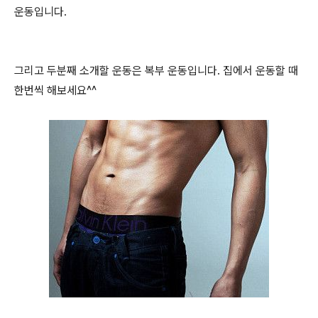
운동입니다.
그리고 두분째 소개할 운동은 복부 운동입니다. 집에서 운동할 때
한번씩 해보세요^^