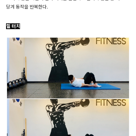
당겨 동작을 반복한다.
힐 터치