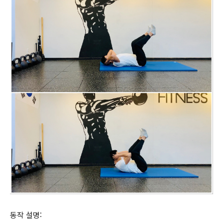
동작 설명: