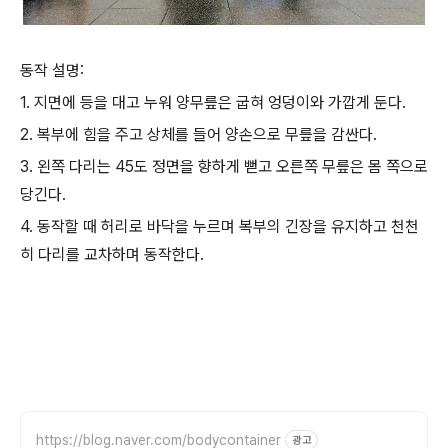
동작 설명:
1. 지면에 등을 대고 누워 양무릎은 굽혀 엉덩이와 가깝게 둔다.
2. 복부에 힘을 주고 상체를 들어 양손으로 무릎을 감싼다.
3. 왼쪽 다리는 45도 정면을 향하게 뻗고 오른쪽 무릎은 몸 쪽으로
당긴다.
4. 동작할 때 허리로 바닥을 누르며 복부의 긴장을 유지하고 천천
히 다리를 교차하며 동작한다.
https://blog.naver.com/bodycontainer
광고