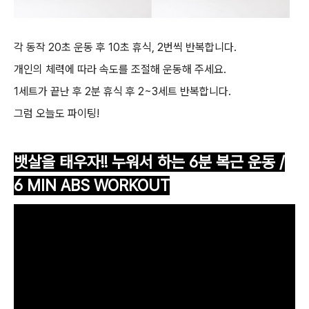
각 동작 20초 운동 후 10초 휴식, 2번씩 반복합니다.
개인의 체력에 따라 속도를 조절해 운동해 주세요.
1세트가 끝난 후 2분 휴식 후 2~3세트 반복합니다.
그럼 오늘도 파이팅!
뱃살을 태우자!! 누워서 하는 6분 복근 운동 /
6 MIN ABS WORKOUT