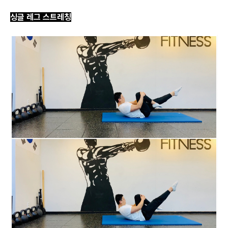
싱글 레그 스트레칭