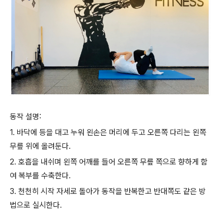
동작 설명:
1. 바닥에 등을 대고 누워 왼손은 머리에 두고 오른쪽 다리는 왼쪽
무릎 위에 올려둔다.
2. 호흡을 내쉬며 왼쪽 어깨를 들어 오른쪽 무릎 쪽으로 향하게 함
여 복부를 수축한다.
3. 천천히 시작 자세로 돌아가 동작을 반복한고 반대쪽도 같은 방
법으로 실시한다.