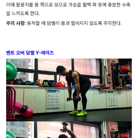
이때 팔꿈치를 몸 쪽으로 모으로 가슴을 활짝 펴 등에 충분한 수축
을 느끼도록 한다.
주의 사항:
동작할 때 덤벨이 몸과 멀어지지 않도록 주의한다.
벤트 오버 덤벨 Y-레이즈