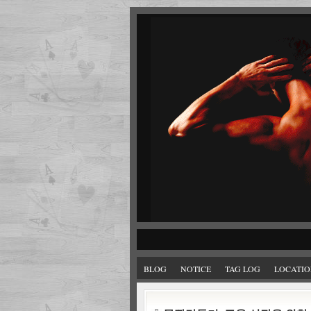
BLOG
NOTICE
TAG LOG
LOCATIO