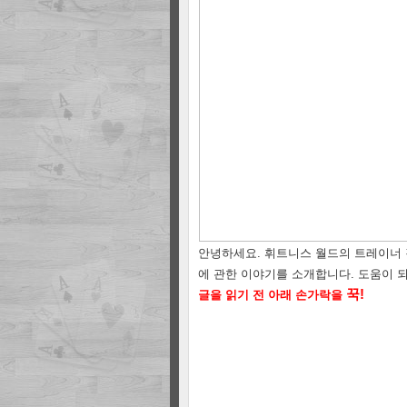
안녕하세요. 휘트니스 월드의 트레이너 강
에 관한 이야기를 소개합니다. 도움이 되
꾹
!
글을 읽기 전 아래 손가락을