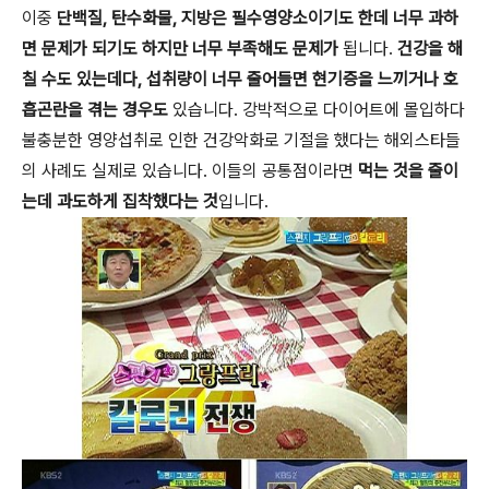
이중
단백질, 탄수화물, 지방은 필수영양소이기도 한데 너무 과하
면 문제가 되기도 하지만 너무 부족해도 문제가
됩니다.
건강을 해
칠 수도 있는데다, 섭취량이 너무 줄어들면 현기증을 느끼거나 호
흡곤란을 겪는 경우도
있습니다. 강박적으로 다이어트에 몰입하다
불충분한 영양섭취로 인한 건강악화로 기절을 했다는 해외스타들
의 사례도 실제로 있습니다. 이들의 공통점이라면
먹는 것을 줄이
는데 과도하게 집착했다는 것
입니다.