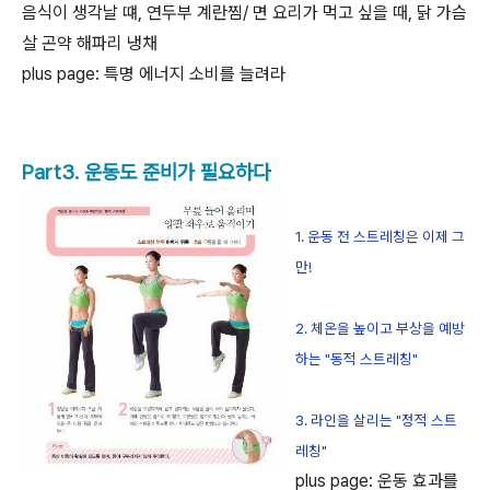
음식이 생각날 떄, 연두부 계란찜/ 면 요리가 먹고 싶을 때, 닭 가슴
살 곤약 해파리 냉채
plus page: 특명 에너지 소비를 늘려라
Part3. 운동도 준비가 필요하다
1. 운동 전 스트레칭은 이제 그
만!
2. 체온을 높이고 부상을 예방
하는 "동적 스트레칭"
3. 라인을 살리는 "정적 스트
레칭"
plus page: 운동 효과를