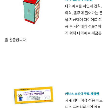
다이어트를 하면서 간식,
외식, 음주에 들어가는 돈
을 저금하여 다이어트 성
공 후 자신에게 선물? 하
기 위해 다이어트 저금통
을 선물합니다.
커브스 코리아 무료 체험권
세계 최대 여성 전용 피트
니스 프랜차이즈인 커브