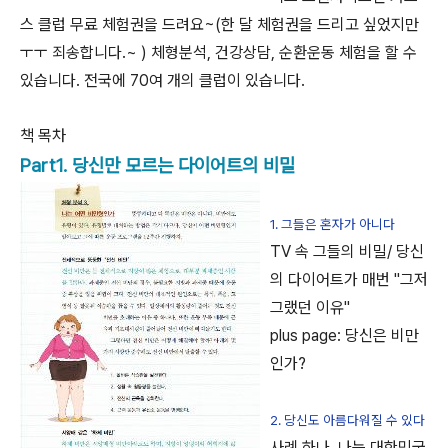
스 클럽 무료 체험권을 드려요~(한 달 체험권을 드리고 싶었지만
ㅜㅜ 죄송합니다.~ ) 체형분석, 건강상담, 순환운동 체험을 할 수
있습니다. 전국에 70여 개의 클럽이 있습니다.
책 목차
Part1. 당신만 모르는 다이어트의 비밀
1. 그들은 혼자가 아니다
TV 속 그들의 비밀/ 당신
의 다이어트가 매번 "그저
그랬던 이유"
plus page: 당신은 비만
인가?
2. 당신도 아름다워질 수 있다
사례 하나. 나는 대한민국