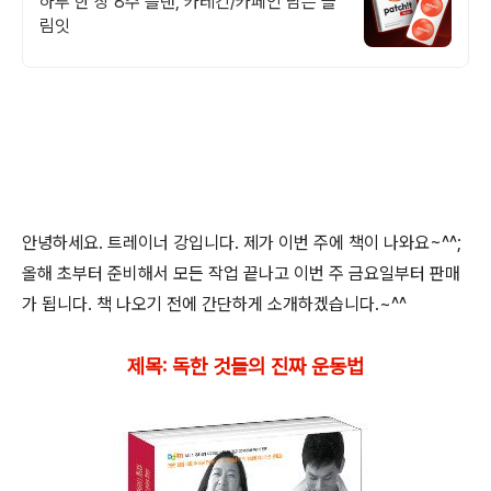
하루 한 장 8주 플랜, 카테킨/카페인 담은 슬
림잇
안녕하세요. 트레이너 강입니다. 제가 이번 주에 책이 나와요~^^;
올해 초부터 준비해서 모든 작업 끝나고 이번 주 금요일부터 판매
가 됩니다. 책 나오기 전에 간단하게 소개하겠습니다.~^^
제목: 독한 것들의 진짜 운동법