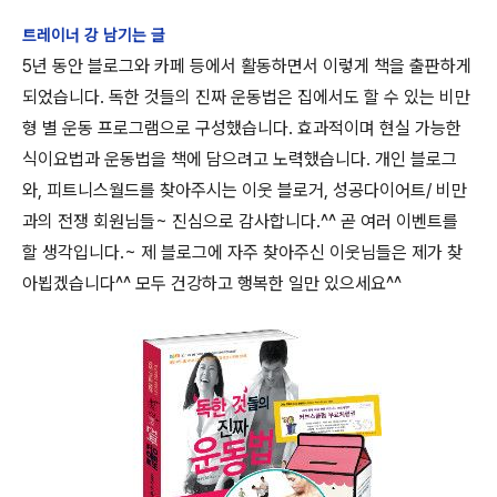
트레이너 강 남기는 글
5년 동안 블로그와 카페 등에서 활동하면서 이렇게 책을 출판하게
되었습니다. 독한 것들의 진짜 운동법은 집에서도 할 수 있는 비만
형 별 운동 프로그램으로 구성했습니다. 효과적이며 현실 가능한
식이요법과 운동법을 책에 담으려고 노력했습니다. 개인 블로그
와, 피트니스월드를 찾아주시는 이웃 블로거, 성공다이어트/ 비만
과의 전쟁 회원님들~ 진심으로 감사합니다.^^ 곧 여러 이벤트를
할 생각입니다.~ 제 블로그에 자주 찾아주신 이웃님들은 제가 찾
아뵙겠습니다^^ 모두 건강하고 행복한 일만 있으세요^^