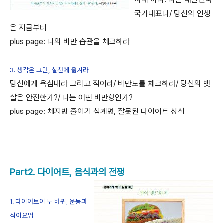
국가대표다/ 당신의 인생
은 지금부터
plus page: 나의 비만 습관을 체크하라
3. 생각은 그만, 실천에 옮겨라
당신에게 욕심내라 그리고 적어라/ 비만도를 체크하라/ 당신의 뱃
살은 안전한가?/ 나는 어떤 비만형인가?
plus page: 체지방 줄이기 십계명, 잘못된 다이어트 상식
Part2. 다이어트, 음식과의 전쟁
1. 다이어트이 두 바뀌, 운동과
식이요법