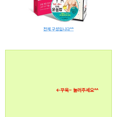
전체 구성입니다^^
←꾸욱~ 눌러주세요^^