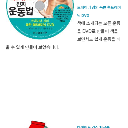
트레이너 강의 독한 홈트레이
닝 DVD
책에 소개되는 모든 운동
을 DVD로 만들어 책을
보면서도 쉽게 운동을 배
울 수 있게 만들어 보았습니다.
다이어트 간식 저금통