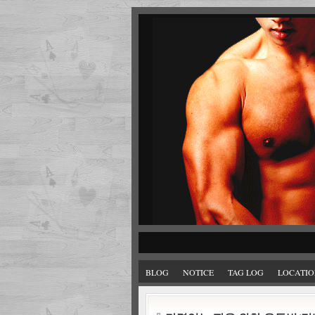
BLOG
NOTICE
TAG LOG
LOCATIO