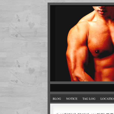
BLOG
NOTICE
TAG LOG
LOCATIO