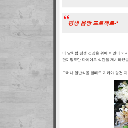
평생 몸짱 프로젝트-*
이 말처럼 평생 건강을 위해 비만이 되
한끼정도만 다이어트 식단을 제시하였습
그러나 일반식을 할때도 지켜야 할건 지