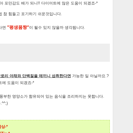
 포만감도 배가 되니!! 다이어트에 많은 도움이 되겠죠-*
법 참 힘들고 포기하기 쉬운것입니다.
"평생몸짱"
다면
이 될수 있지 않을까 생각됩니다.
칼로리 야채와 단백질을 매끼니 섭취한다면
가능한 일 아닐까요.?
에 도움이 되겠죠-*
 풍부한 영양소가 함유되어 있는 음식을 조리하지는 못합니다.
^;)
상-*