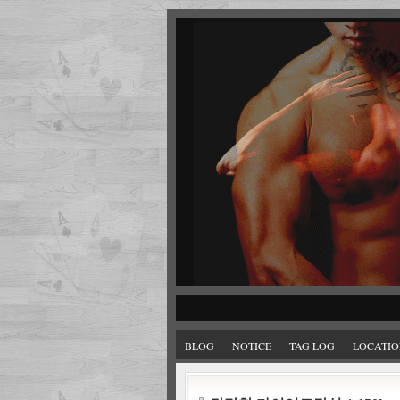
BLOG
NOTICE
TAG LOG
LOCATIO