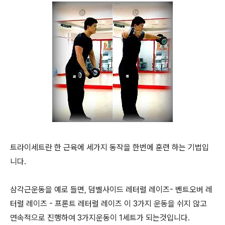
트라이세트란 한 근육에 세가지 동작을 한번에 훈련 하는 기법입
니다.
삼각근운동을 예로 들면, 덤벨사이드 레터럴 레이즈- 벤트오버 레
터럴 레이즈 - 프론트 레터럴 레이즈 이 3가지 운동을 쉬지 않고
연속적으로 진행하여 3가지운동이 1세트가 되는것입니다.