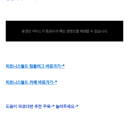
동영상 서비스가 종료되어 해당 콘텐츠를 재생할 수 없습니다.
피트니스월드 팀블러그 바로가기-*
피트니스월드 카페 바로가기-*
도움이 되셨다면 추천 꾸욱-* 눌러주세요-*