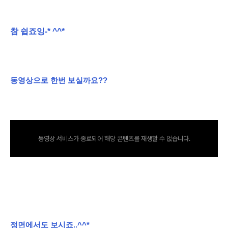
참 쉽죠잉-* ^^*
동영상으로 한번 보실까요??
동영상 서비스가 종료되어 해당 콘텐츠를 재생할 수 없습니다.
정면에서도 보시죠..^^*