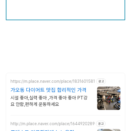
https://m.place.naver.com/place/1831601581
광고
가오동 다이어트 맛집 합리적인 가격
시설 좋아,실력 좋아 ,가격 좋아 좋아 PT강
요 안함,편하게 운동하세요
http://m.place.naver.com/place/1644920289
광고