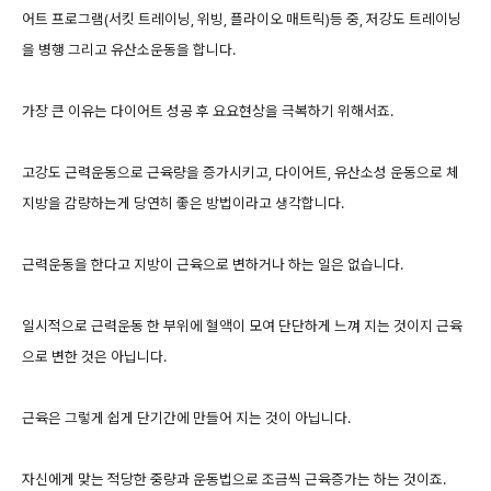
어트 프로그램(서킷 트레이닝, 위빙, 플라이오 매트릭)등 중, 저강도 트레이닝
을 병행 그리고 유산소운동을 합니다.
가장 큰 이유는 다이어트 성공 후 요요현상을 극복하기 위해서죠.
고강도 근력운동으로 근육량을 증가시키고, 다이어트, 유산소성 운동으로 체
지방을 감량하는게 당연히 좋은 방법이라고 생각합니다.
근력운동을 한다고 지방이 근육으로 변하거나 하는 일은 없습니다.
일시적으로 근력운동 한 부위에 혈액이 모여 단단하게 느껴 지는 것이지 근육
으로 변한 것은 아닙니다.
근육은 그렇게 쉽게 단기간에 만들어 지는 것이 아닙니다.
자신에게 맞는 적당한 중량과 운동법으로 조금씩 근육증가는 하는 것이죠.