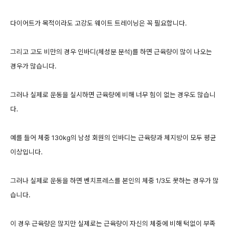
다이어트가 목적이라도 고강도 웨이트 트레이닝은 꼭 필요합니다.
그리고 고도 비만의 경우 인바디(체성분 분석)를 하면 근육량이 많이 나오는
경우가 많습니다.
그러나 실제로 운동을 실시하면 근육량에 비해 너무 힘이 없는 경우도 많습니
다.
예를 들어 체중 130kg의 남성 회원의 인바디는 근육량과 체지방이 모두 평균
이상입니다.
그러나 실제로 운동을 하면 벤치프레스를 본인의 체중 1/3도 못하는 경우가 많
습니다.
이 경우 근육량은 많지만 실제로는 근육량이 자신의 체중에 비해 턱없이 부족