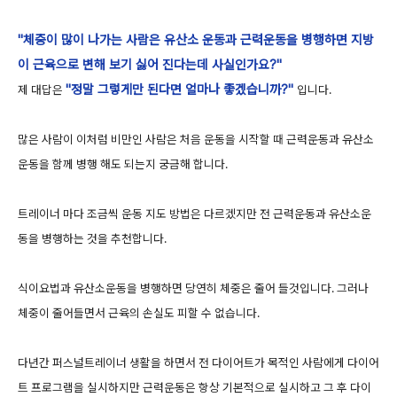
"체중이 많이 나가는 사람은
유산소 운동과 근력운동을 병행하면 지방
이 근육으로 변해 보기 싫어 진다는데 사실인가요
?"
"정말 그렇게만 된다면 얼마나 좋겠습니까?"
제 대답은
입니다.
많은 사람이 이처럼 비만인 사람은 처음 운동을 시작할 때 근력운동과 유산소
운동을 함께 병행 해도 되는지 궁금해 합니다.
트레이너 마다 조금씩 운동 지도 방법은 다르겠지만 전 근력운동과 유산소운
동을 병행하는 것을 추천합니다.
식이요법과 유산소운동을 병행하면 당연히 체중은 줄어 들것입니다. 그러나
체중이 줄어들면서 근육의 손실도 피할 수 없습니다.
다년간 퍼스널트레이너 생활을 하면서 전 다이어트가 목적인 사람에게 다이어
트 프로그램을 실시하지만 근력운동은 항상 기본적으로 실시하고 그 후 다이