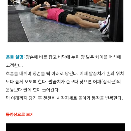
운동 설명:
양손에 바를 잡고 바닥에 누워 양 발은 케이블 머신에
고정한다.
호흡을 내쉬며 양손을 턱 아래로 당긴다. 이때 팔꿈치가 손의 위치
보다 높게 오도록 한다. 팔꿈치가 손보다 낮으면 어깨(삼각근)의
운동보다 팔에 힘이 들어간다.
턱 아래까지 당긴 후 천천히 시작자세로 돌아가 동작을 반복한다.
동영상으로 보기