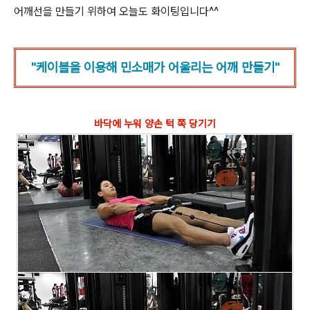
어깨선을 만들기 위하여 오늘도 화이팅입니다^^
"케이블을 이용해 민소매가 어울리는 어깨 만들기"
바닥에 누워 양손 턱 쪽 당기기