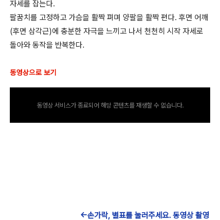
자세를 잡는다.
팔꿈치를 고정하고 가슴을 활짝 펴며 양팔을 활짝 편다. 후면 어깨
(후면 삼각근)에 충분한 자극을 느끼고 나서 천천히 시작 자세로
돌아와 동작을 반복한다.
동영상으로 보기
동영상 서비스가 종료되어 해당 콘텐츠를 재생할 수 없습니다.
←손가락, 별표를 눌러주세요. 동영상 촬영