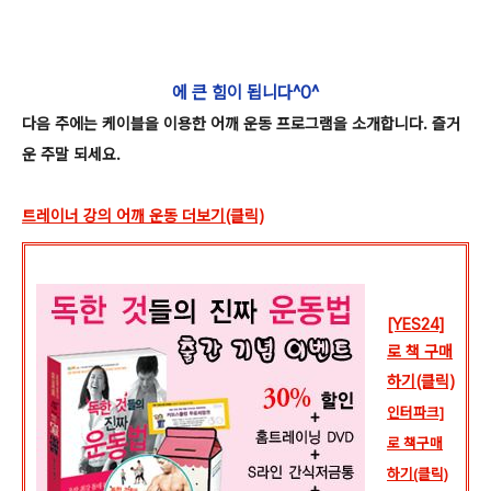
에 큰 힘이 됩니다^0^
다음 주에는 케이블을 이용한 어깨 운동 프로그램을 소개합니다.
즐거
운 주말 되세요.
트레이너 강의 어깨 운동 더보기(클릭)
[YES24]
로 책 구매
하기(클릭)
인터파크]
로 책구매
하기(클릭)