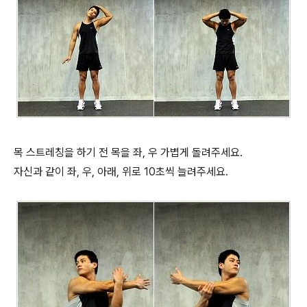
목 스트레칭을 하기 전 목을 좌, 우 가볍게 돌려주세요.
자신과 같이 좌, 우, 아래, 위로 10초씩 늘려주세요.