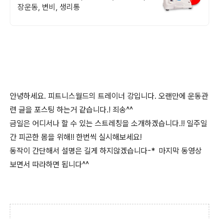
장운동, 변비, 생리통
안녕하세요. 피트니스월드의 트레이너 강입니다. 오랜만에 운동관
련 글을 포스팅 하는거 같습니다.! 죄송^^
금일은 어디서나 할 수 있는 스트레칭을 소개하겠습니다.!! 일주일
간 피곤한 몸을 위해!! 한번씩 실시해보세요!
동작이 간단해서 설명은 길게 하지않겠습니다-* 마지막 동영상
보면서 따라하면 됩니다^^