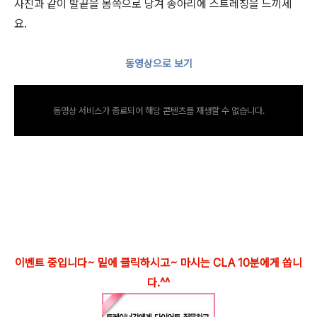
사진과 같이 발끝을 몸쪽으로 당겨 종아리에 스트레칭을 느끼세
요.
동영상으로 보기
동영상 서비스가 종료되어 해당 콘텐츠를 재생할 수 없습니다.
이벤트 중입니다~ 밑에 클릭하시고~ 마시는 CLA 10분에게 쏩니
다.^^