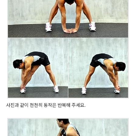
사진과 같이 천천히 동작은 반복해 주세요.