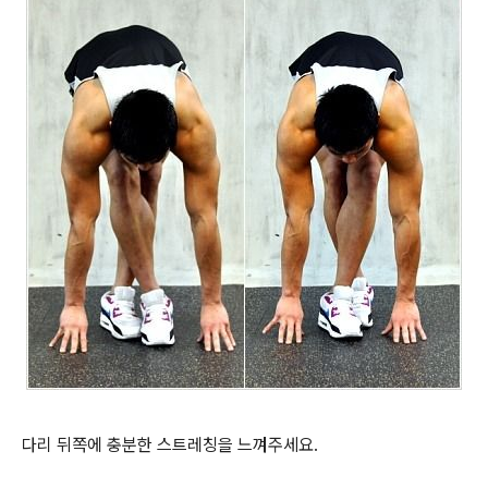
다리 뒤쪽에 충분한 스트레칭을 느껴주세요.