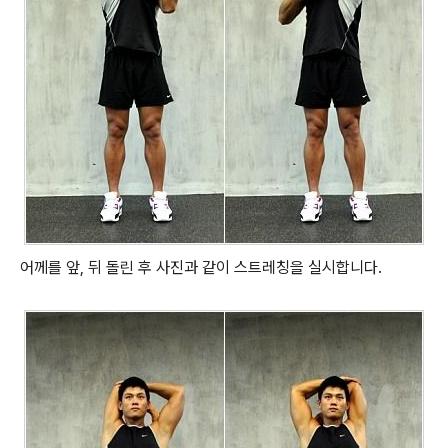
어께를 앞, 뒤 돌린 후 사진과 같이 스트레칭을 실시합니다.