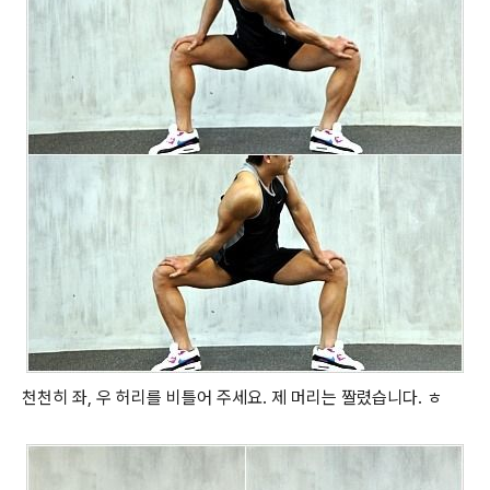
천천히 좌, 우 허리를 비틀어 주세요. 제 머리는 짤렸습니다. ㅎ