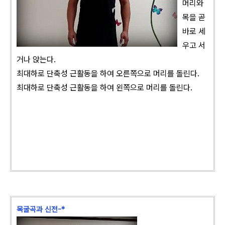
머리와
목을 곧
바로 세
우고 서
거나 앉는다.
최대하로 단축성 근활동을 하여 오른쪽으로 머리를 돌린다.
최대하로 단축성 근활동을 하여 왼쪽으로 머리를 돌린다.
목굴곡과 신전-*