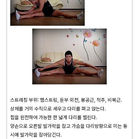
스트레칭 부위: 햄스트링, 둔부 외전, 봉공근, 척추, 비복근.
상체를 거의 수직으로 세우고 다리를 펴고 앉는다.
힙을 왼전하여 가능한 한 넓게 다리를 벌린다.
양손으로 오른발 발가락을 잡고 가슴을 다리방향으로 미는 동
시에 발가락을 잡아당긴다.