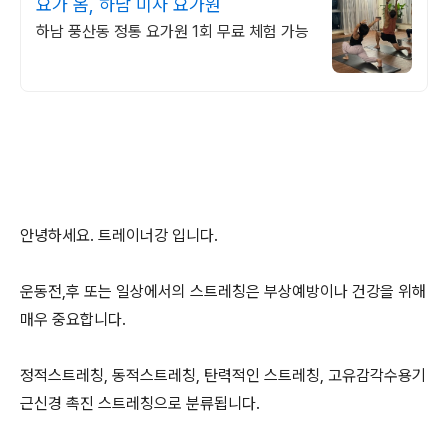
요가 옴, 하남 미사 요가원
하남 풍산동 정통 요가원 1회 무료 체험 가능
안녕하세요. 트레이너강 입니다.
운동전,후 또는 일상에서의 스트레칭은 부상예방이나 건강을 위해
매우 중요합니다.
정적스트레칭, 동적스트레칭, 탄력적인 스트레칭, 고유감각수용기
근신경 촉진 스트레칭으로 분류됩니다.