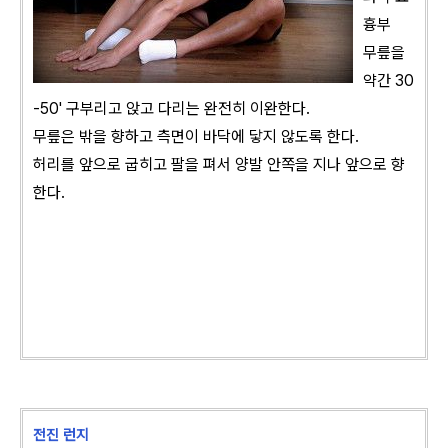
흉부
무릎을
약간 30
-50' 구부리고 앉고 다리는 완전히 이완한다.
무릎은 밖을 향하고 측면이 바닥에 닿지 않도록 한다.
허리를 앞으로 굽히고 팔을 펴서 양발 안쪽을 지나 앞으로 향
한다.
전진 런지