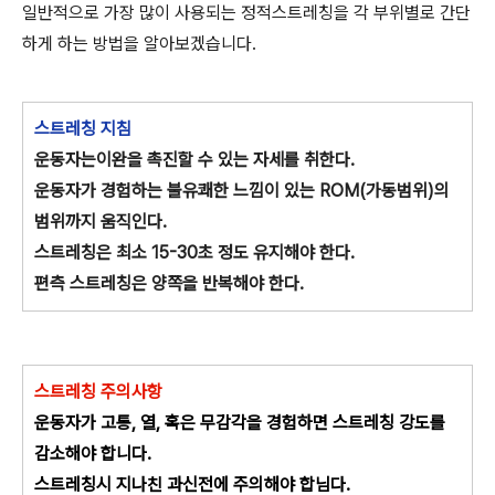
일반적으로 가장 많이 사용되는 정적스트레칭을 각 부위별로 간단
하게 하는 방법을 알아보겠습니다.
스트레칭 지침
운동자는이완을 촉진할 수 있는 자세를 취한다.
운동자가 경험하는 불유쾌한 느낌이 있는 ROM(가동범위)의
범위까지 움직인다.
스트레칭은 최소 15-30초 정도 유지해야 한다.
편측 스트레칭은 양쪽을 반복해야 한다.
스트레칭 주의사항
운동자가 고통, 열, 혹은 무감각을 경험하면 스트레칭 강도를
감소해야 합니다.
스트레칭시 지나친 과신전에 주의해야 합님다.