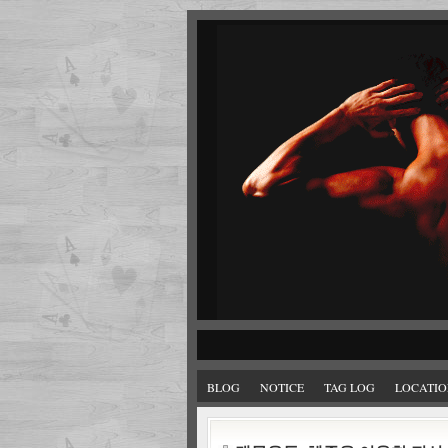
BLOG
NOTICE
TAG LOG
LOCATIO