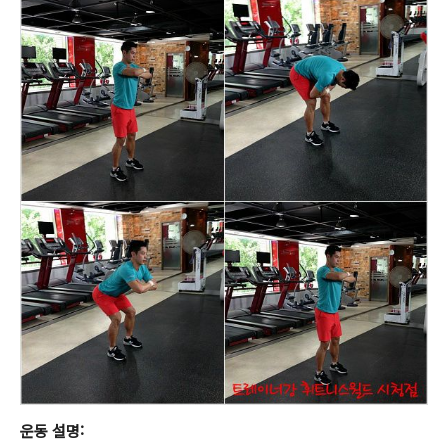
운동 설명: