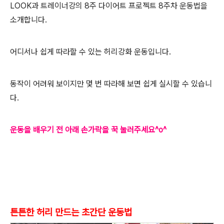
LOOK과 트레이너강의 8주 다이어트 프로젝트 8주차 운동법을
소개합니다.
어디서나 쉽게 따라할 수 있는 허리강화 운동입니다.
동작이 어려워 보이지만 몇 번 따라해 보면 쉽게 실시할 수 있습니
다.
운동을 배우기 전 아래 손가락을 꾹 눌러주세요^o^
튼튼한 허리 만드는 초간단
운동법