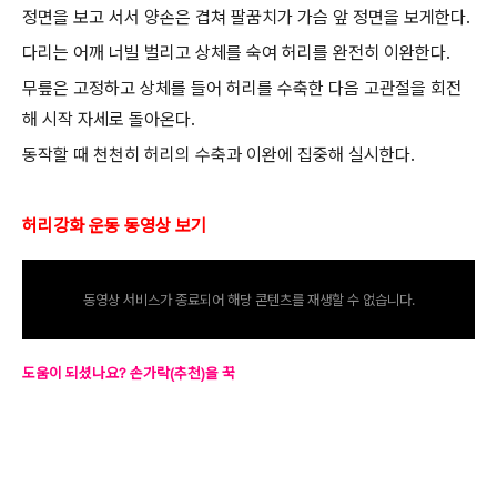
정면을 보고 서서 양손은 겹쳐 팔꿈치가 가슴 앞 정면을 보게한다.
다리는 어깨 너빌 벌리고 상체를 숙여 허리를 완전히 이완한다.
무릎은 고정하고 상체를 들어 허리를 수축한 다음 고관절을 회전
해 시작 자세로 돌아온다.
동작할 때 천천히 허리의 수축과 이완에 집중해 실시한다.
허리강화 운동 동영상 보기
동영상 서비스가 종료되어 해당 콘텐츠를 재생할 수 없습니다.
도움이 되셨나요? 손가락(추천)을 꾹